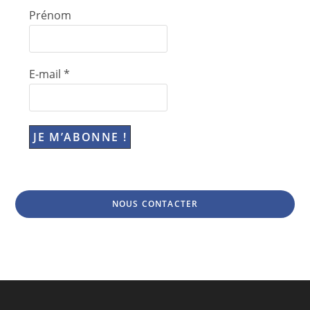
Prénom
E-mail
*
NOUS CONTACTER