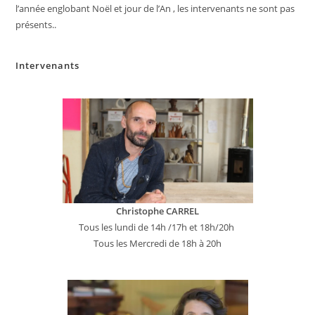
l’année englobant Noël et jour de l’An , les intervenants ne sont pas
présents..
Intervenants
Christophe CARREL
Tous les lundi de 14h /17h et 18h/20h
Tous les Mercredi de 18h à 20h