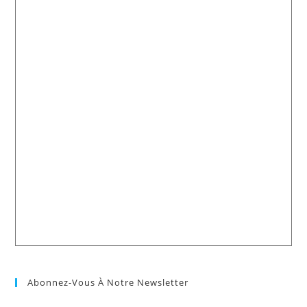
Abonnez-Vous À Notre Newsletter