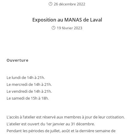
26 décembre 2022
Exposition au MANAS de Laval
19 février 2023
Ouverture
Le lundi de 14h à 21h.
Le mercredi de 14h à 21h.
Le vendredi de 14h à 21h.
Le samedi de 15h à 18h.
L’accès à l’atelier est réservé aux membres à jour de leur cotisation.
L’atelier est ouvert du 1er janvier au 31 décembre.
Pendant les périodes de juillet, août et la dernière semaine de