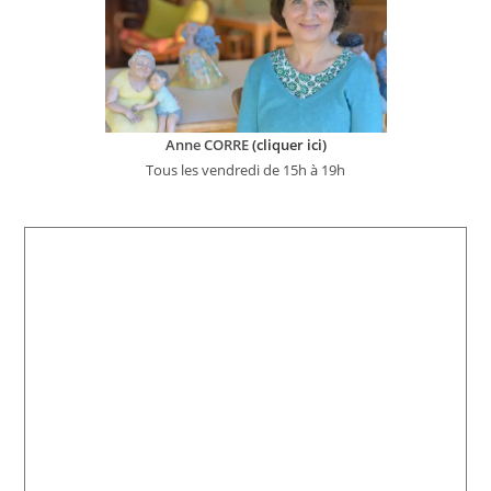
Anne CORRE
(cliquer ici)
Tous les vendredi de 15h à 19h