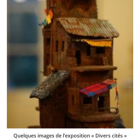
Quelques images de l’exposition « Divers cités »