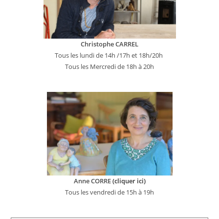
Christophe CARREL
Tous les lundi de 14h /17h et 18h/20h
Tous les Mercredi de 18h à 20h
Anne CORRE
(cliquer ici)
Tous les vendredi de 15h à 19h