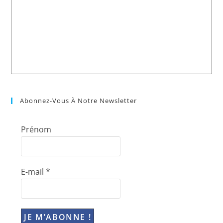
Abonnez-Vous À Notre Newsletter
Prénom
E-mail
*