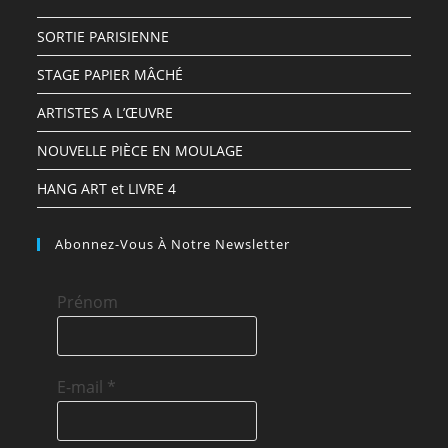
SORTIE PARISIENNE
STAGE PAPIER MÂCHÉ
ARTISTES A L’ŒUVRE
NOUVELLE PIÈCE EN MOULAGE
HANG ART et LIVRE 4
Abonnez-Vous À Notre Newsletter
Prénom
E-mail
*