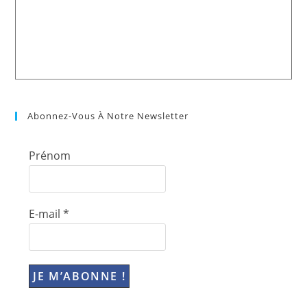
Abonnez-Vous À Notre Newsletter
Prénom
E-mail
*