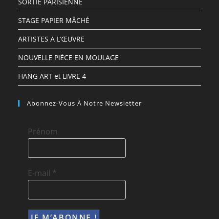
SORTIE PARISIENNE
STAGE PAPIER MÂCHÉ
ARTISTES A L’ŒUVRE
NOUVELLE PIÈCE EN MOULAGE
HANG ART et LIVRE 4
Abonnez-Vous À Notre Newsletter
Prénom
E-mail
*