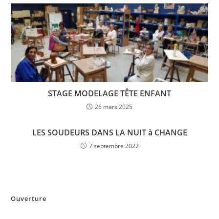
STAGE MODELAGE TÊTE ENFANT
26 mars 2025
LES SOUDEURS DANS LA NUIT à CHANGE
7 septembre 2022
Ouverture