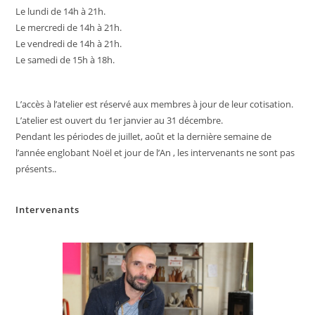
Le lundi de 14h à 21h.
Le mercredi de 14h à 21h.
Le vendredi de 14h à 21h.
Le samedi de 15h à 18h.
L’accès à l’atelier est réservé aux membres à jour de leur cotisation.
L’atelier est ouvert du 1er janvier au 31 décembre.
Pendant les périodes de juillet, août et la dernière semaine de
l’année englobant Noël et jour de l’An , les intervenants ne sont pas
présents..
Intervenants