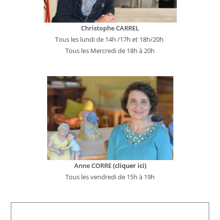
Christophe CARREL
Tous les lundi de 14h /17h et 18h/20h
Tous les Mercredi de 18h à 20h
Anne CORRE
(cliquer ici)
Tous les vendredi de 15h à 19h