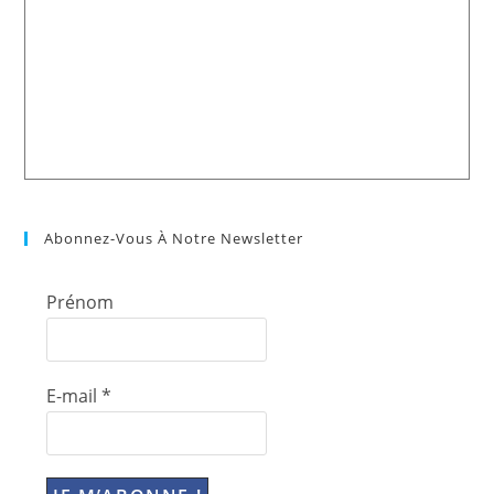
Abonnez-Vous À Notre Newsletter
Prénom
E-mail
*