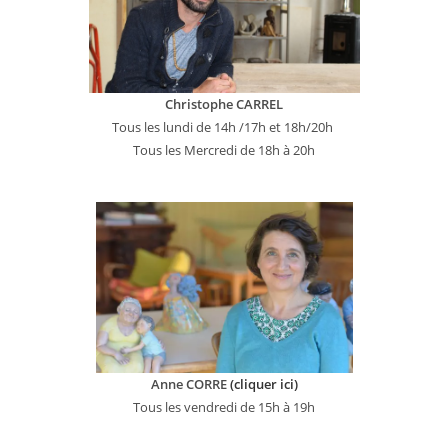
Christophe CARREL
Tous les lundi de 14h /17h et 18h/20h
Tous les Mercredi de 18h à 20h
Anne CORRE
(cliquer ici)
Tous les vendredi de 15h à 19h