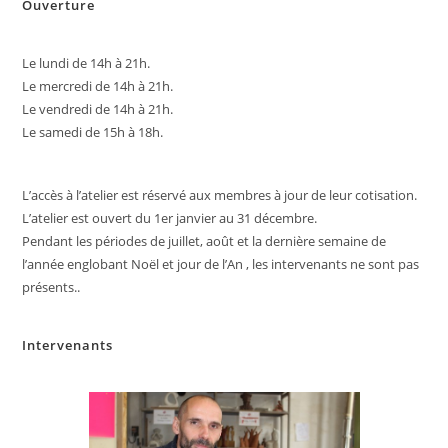
Ouverture
Le lundi de 14h à 21h.
Le mercredi de 14h à 21h.
Le vendredi de 14h à 21h.
Le samedi de 15h à 18h.
L’accès à l’atelier est réservé aux membres à jour de leur cotisation.
L’atelier est ouvert du 1er janvier au 31 décembre.
Pendant les périodes de juillet, août et la dernière semaine de
l’année englobant Noël et jour de l’An , les intervenants ne sont pas
présents..
Intervenants