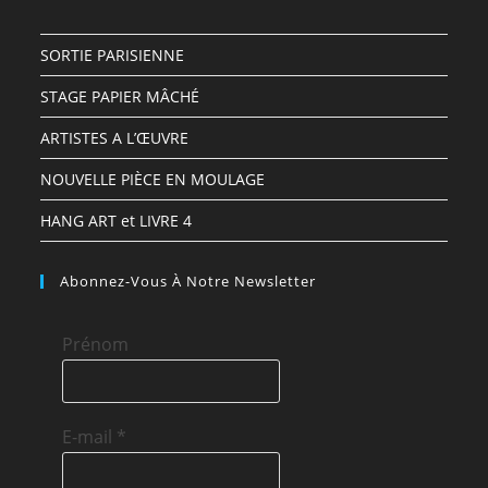
SORTIE PARISIENNE
STAGE PAPIER MÂCHÉ
ARTISTES A L’ŒUVRE
NOUVELLE PIÈCE EN MOULAGE
HANG ART et LIVRE 4
Abonnez-Vous À Notre Newsletter
Prénom
E-mail
*