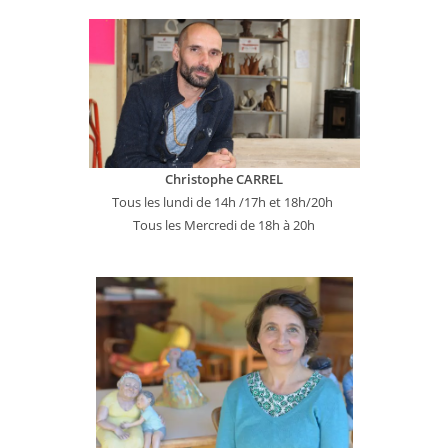
Christophe CARREL
Tous les lundi de 14h /17h et 18h/20h
Tous les Mercredi de 18h à 20h