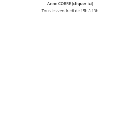
Anne CORRE
(cliquer ici)
Tous les vendredi de 15h à 19h