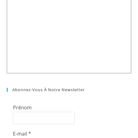
Abonnez-Vous À Notre Newsletter
Prénom
E-mail
*