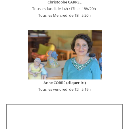
Christophe CARREL
Tous les lundi de 14h /17h et 18h/20h
Tous les Mercredi de 18h à 20h
Anne CORRE
(cliquer ici)
Tous les vendredi de 15h à 19h