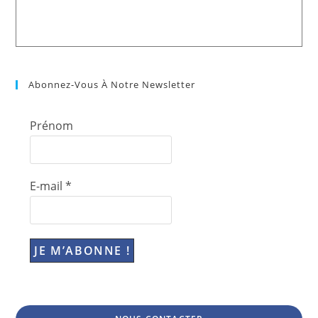
Abonnez-Vous À Notre Newsletter
Prénom
E-mail
*