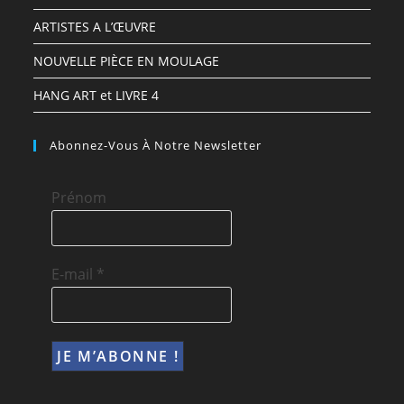
ARTISTES A L’ŒUVRE
NOUVELLE PIÈCE EN MOULAGE
HANG ART et LIVRE 4
Abonnez-Vous À Notre Newsletter
Prénom
E-mail
*