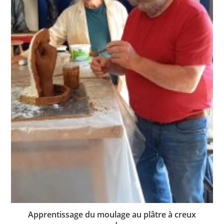
Apprentissage du moulage au plâtre à creux