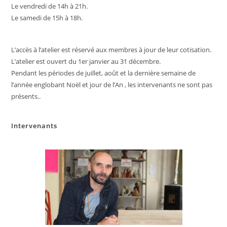
Le vendredi de 14h à 21h.
Le samedi de 15h à 18h.
L’accès à l’atelier est réservé aux membres à jour de leur cotisation.
L’atelier est ouvert du 1er janvier au 31 décembre.
Pendant les périodes de juillet, août et la dernière semaine de
l’année englobant Noël et jour de l’An , les intervenants ne sont pas
présents..
Intervenants