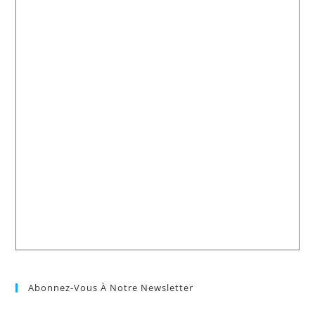
Abonnez-Vous À Notre Newsletter