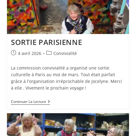
SORTIE PARISIENNE
Publication
Post
4 avril 2026
Convivialité
publiée :
category:
La commission convivialité a organisé une sortie
culturelle à Paris au moi de mars. Tout était parfait
grâce à l'organisation irréprochable de Jocelyne. Merci
à elle . Vivement le prochain voyage !
SORTIE
Continuer La Lecture
PARISIENNE