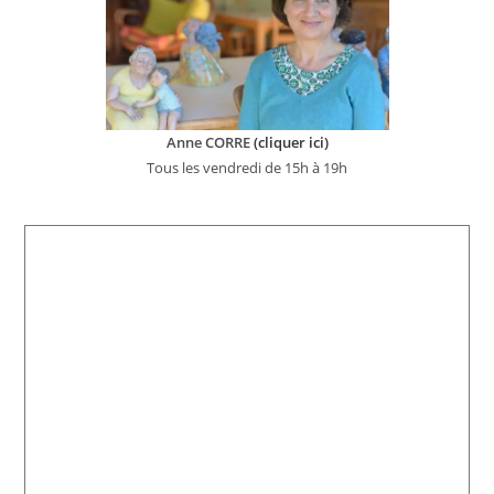
Anne CORRE
(cliquer ici)
Tous les vendredi de 15h à 19h