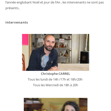
l’année englobant Noël et jour de l’An , les intervenants ne sont pas
présents..
Intervenants
Christophe CARREL
Tous les lundi de 14h /17h et 18h/20h
Tous les Mercredi de 18h à 20h