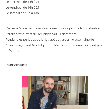
Le mercredi de 14h à 21h.
Le vendredi de 14h à 21h.
Le samedi de 15h à 18h.
L’accès à l’atelier est réservé aux membres à jour de leur cotisation.
L’atelier est ouvert du 1er janvier au 31 décembre.
Pendant les périodes de juillet, août et la dernière semaine de
l’année englobant Noël et jour de l’An , les intervenants ne sont pas
présents..
Intervenants