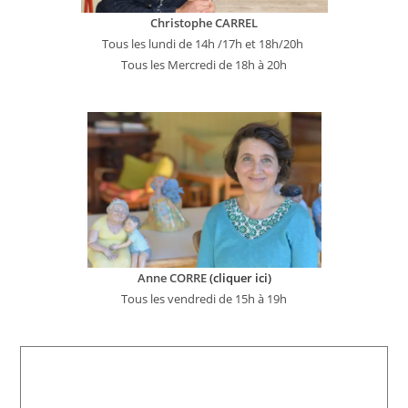
Christophe CARREL
Tous les lundi de 14h /17h et 18h/20h
Tous les Mercredi de 18h à 20h
Anne CORRE
(cliquer ici)
Tous les vendredi de 15h à 19h