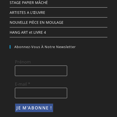
STAGE PAPIER MÂCHÉ
ARTISTES A L’ŒUVRE
NOUVELLE PIÈCE EN MOULAGE
HANG ART et LIVRE 4
Abonnez-Vous À Notre Newsletter
Prénom
E-mail
*