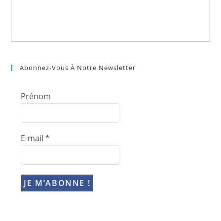
Abonnez-Vous À Notre Newsletter
Prénom
E-mail
*