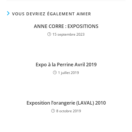
VOUS DEVRIEZ ÉGALEMENT AIMER
ANNE CORRE : EXPOSITIONS
15 septembre 2023
Expo à la Perrine Avril 2019
1 juillet 2019
Exposition l’orangerie (LAVAL) 2010
8 octobre 2019