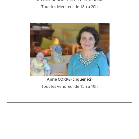
Tous les Mercredi de 18h à 20h
Anne CORRE
(cliquer ici)
Tous les vendredi de 15h à 19h