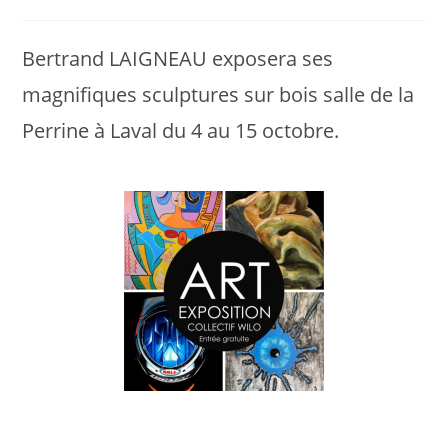
publiée :
category:
Bertrand LAIGNEAU exposera ses
magnifiques sculptures sur bois salle de la
Perrine à Laval du 4 au 15 octobre.