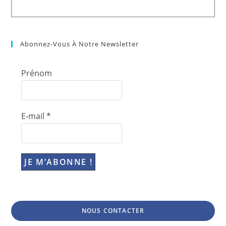
Abonnez-Vous À Notre Newsletter
Prénom
E-mail
*
NOUS CONTACTER