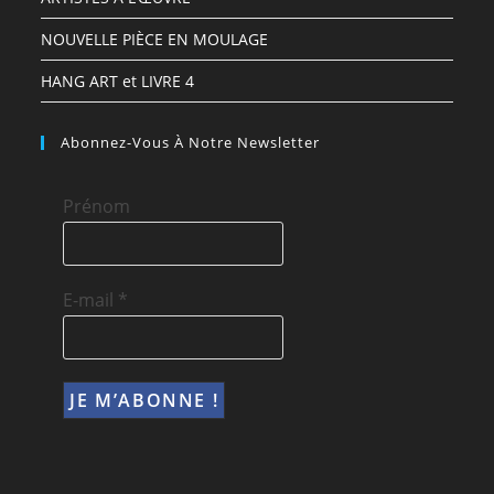
NOUVELLE PIÈCE EN MOULAGE
HANG ART et LIVRE 4
Abonnez-Vous À Notre Newsletter
Prénom
E-mail
*