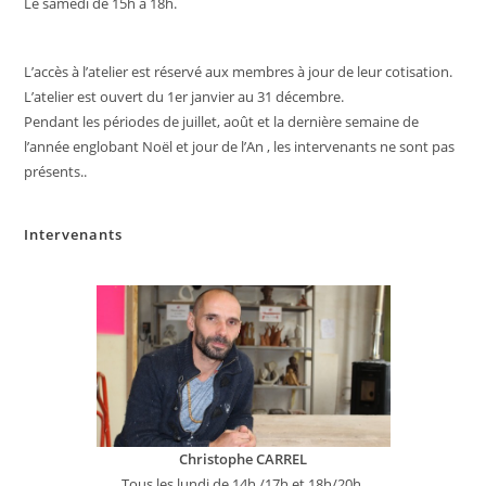
Le samedi de 15h à 18h.
L’accès à l’atelier est réservé aux membres à jour de leur cotisation.
L’atelier est ouvert du 1er janvier au 31 décembre.
Pendant les périodes de juillet, août et la dernière semaine de
l’année englobant Noël et jour de l’An , les intervenants ne sont pas
présents..
Intervenants
Christophe CARREL
Tous les lundi de 14h /17h et 18h/20h