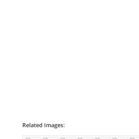
Related Images: