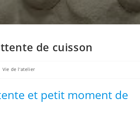
ttente de cuisson
Vie de l'atelier
tente et petit moment de