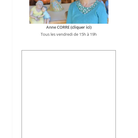
Anne CORRE
(cliquer ici)
Tous les vendredi de 15h à 19h