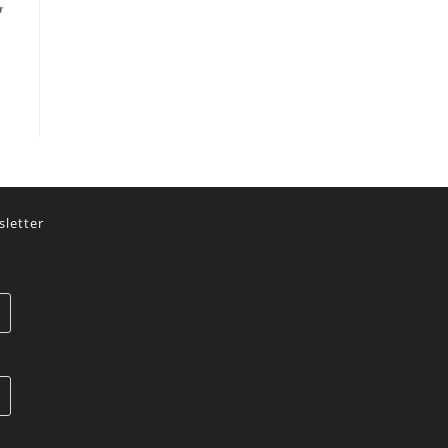
letter