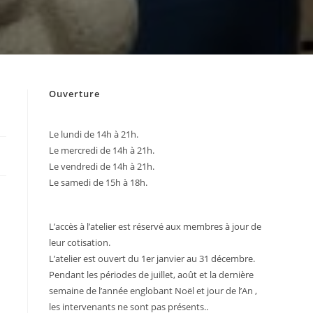
Ouverture
Le lundi de 14h à 21h.
Le mercredi de 14h à 21h.
Le vendredi de 14h à 21h.
Le samedi de 15h à 18h.
L’accès à l’atelier est réservé aux membres à jour de
leur cotisation.
L’atelier est ouvert du 1er janvier au 31 décembre.
Pendant les périodes de juillet, août et la dernière
semaine de l’année englobant Noël et jour de l’An ,
les intervenants ne sont pas présents..