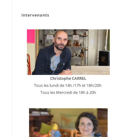
Intervenants
Christophe CARREL
Tous les lundi de 14h /17h et 18h/20h
Tous les Mercredi de 18h à 20h