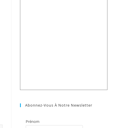
Abonnez-Vous À Notre Newsletter
Prénom