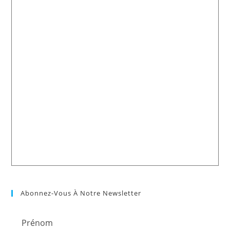
Abonnez-Vous À Notre Newsletter
Prénom