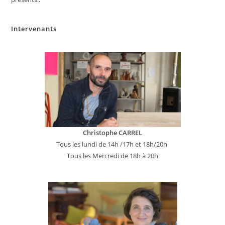
Intervenants
Christophe CARREL
Tous les lundi de 14h /17h et 18h/20h
Tous les Mercredi de 18h à 20h