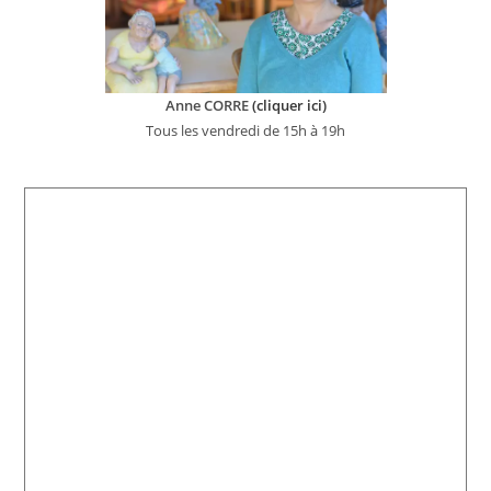
Anne CORRE
(cliquer ici)
Tous les vendredi de 15h à 19h