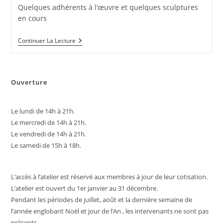
Quelques adhérents à l’œuvre et quelques sculptures
en cours
Sculpteurs
Continuer La Lecture
Et
Sculptures
Ouverture
Le lundi de 14h à 21h.
Le mercredi de 14h à 21h.
Le vendredi de 14h à 21h.
Le samedi de 15h à 18h.
L’accès à l’atelier est réservé aux membres à jour de leur cotisation.
L’atelier est ouvert du 1er janvier au 31 décembre.
Pendant les périodes de juillet, août et la dernière semaine de
l’année englobant Noël et jour de l’An , les intervenants ne sont pas
présents..