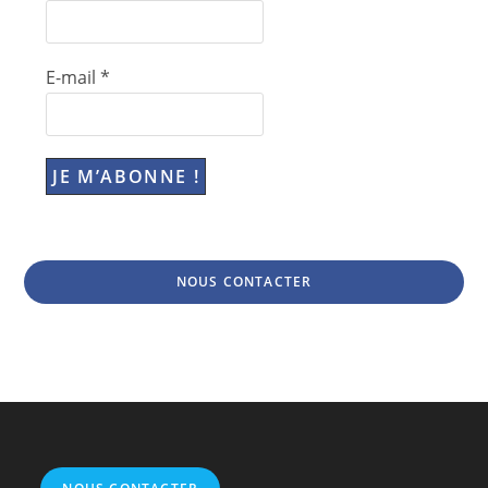
E-mail
*
NOUS CONTACTER