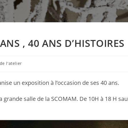
 ANS , 40 ANS D’HISTOIRES
de l'atelier
anise un exposition à l’occasion de ses 40 ans.
la grande salle de la SCOMAM. De 10H à 18 H sau