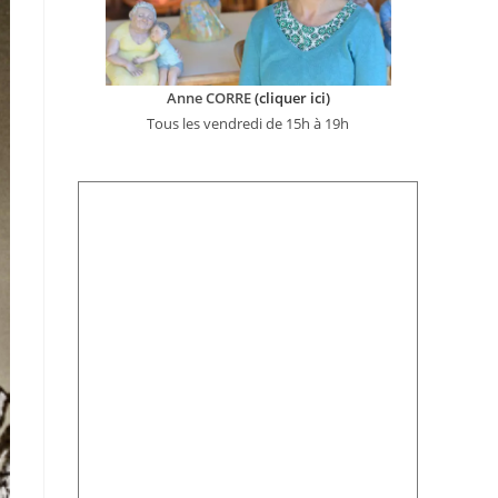
Anne CORRE
(cliquer ici)
Tous les vendredi de 15h à 19h