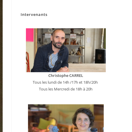
Intervenants
Christophe CARREL
Tous les lundi de 14h /17h et 18h/20h
Tous les Mercredi de 18h à 20h