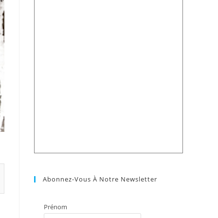
Abonnez-Vous À Notre Newsletter
Prénom