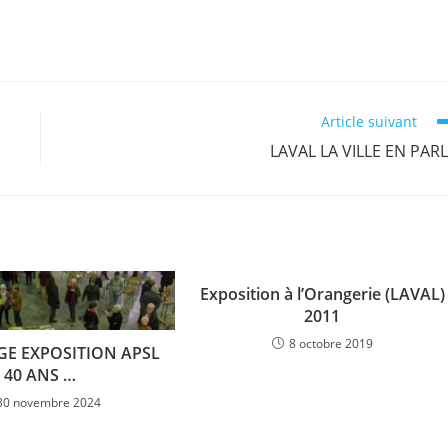
Article suivant
LAVAL LA VILLE EN PAR
Exposition à l’Orangerie (LAVAL)
2011
8 octobre 2019
GE EXPOSITION APSL
40 ANS …
30 novembre 2024