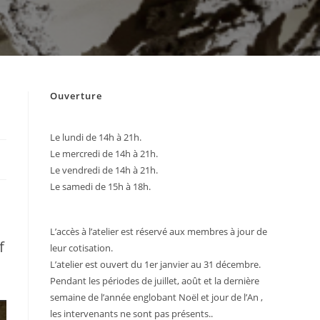
Ouverture
Le lundi de 14h à 21h.
Le mercredi de 14h à 21h.
Le vendredi de 14h à 21h.
Le samedi de 15h à 18h.
L’accès à l’atelier est réservé aux membres à jour de
f
leur cotisation.
L’atelier est ouvert du 1er janvier au 31 décembre.
Pendant les périodes de juillet, août et la dernière
semaine de l’année englobant Noël et jour de l’An ,
les intervenants ne sont pas présents..