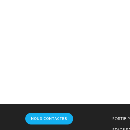
SORTIE 
NOUS CONTACTER
STAGE P