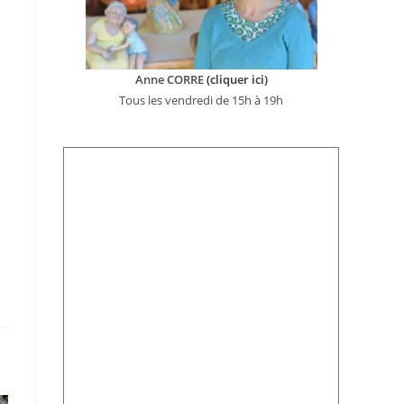
Anne CORRE
(cliquer ici)
Tous les vendredi de 15h à 19h