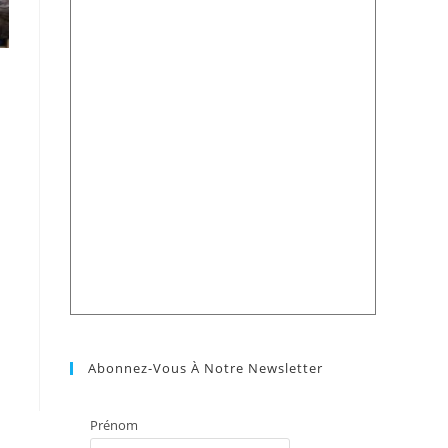
Abonnez-Vous À Notre Newsletter
Prénom