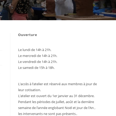
Ouverture
Le lundi de 14h à 21h.
Le mercredi de 14h à 21h.
Le vendredi de 14h à 21h.
Le samedi de 15h à 18h.
e
L’accès à l’atelier est réservé aux membres à jour de
leur cotisation.
L’atelier est ouvert du 1er janvier au 31 décembre.
Pendant les périodes de juillet, août et la dernière
semaine de l’année englobant Noël et jour de l’An ,
les intervenants ne sont pas présents..