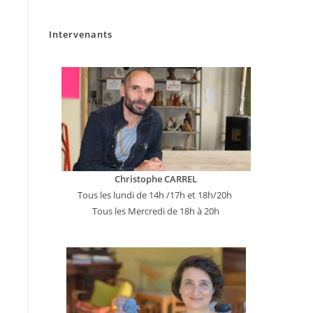
Intervenants
Christophe CARREL
Tous les lundi de 14h /17h et 18h/20h
Tous les Mercredi de 18h à 20h